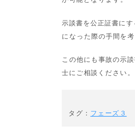
示談書を公正証書にす
になった際の手間を考
この他にも事故の示談
士にご相談ください。
タグ：
フェーズ３