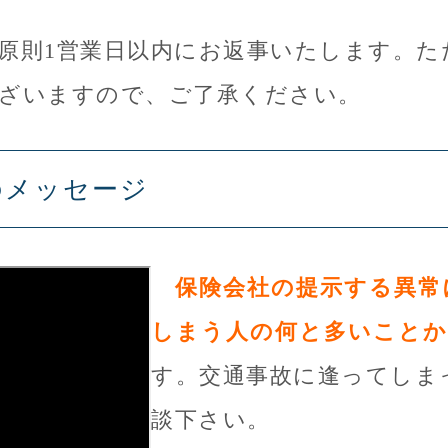
原則1営業日以内にお返事いたします。た
ざいますので、ご了承ください。
のメッセージ
保険会社の提示する異常
しまう人の何と多いことか
す。交通事故に逢ってしま
談下さい。