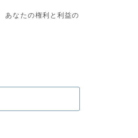
、あなたの権利と利益の