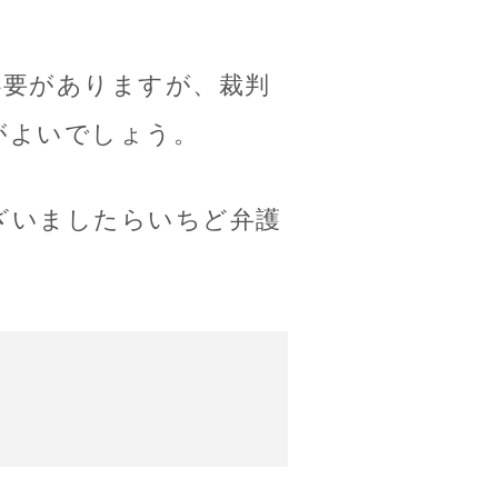
必要がありますが、裁判
がよいでしょう。
ざいましたらいちど弁護