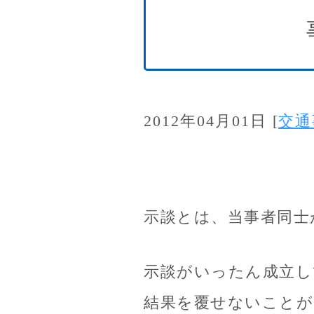
2012年04月01日
[
交通
示談とは、当事者同士
示談がいったん成立し
結果を覆せないことが