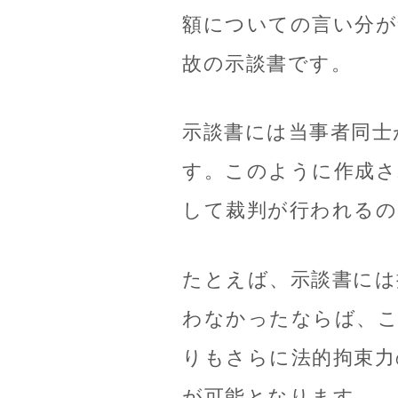
額についての言い分が
故の示談書です。
示談書には当事者同士
す。このように作成さ
して裁判が行われるの
たとえば、示談書には
わなかったならば、こ
りもさらに法的拘束力
が可能となります。