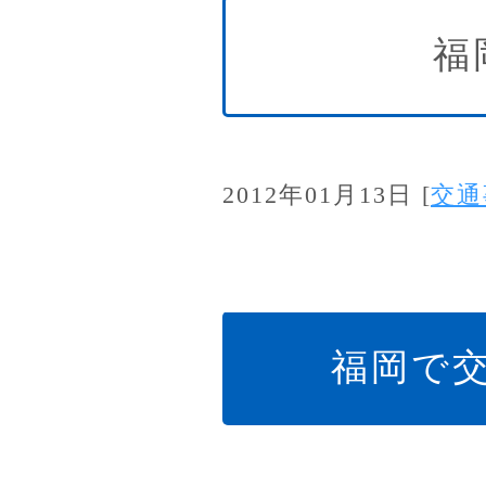
福
2012年01月13日
[
交通
福岡で