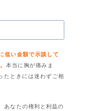
に低い金額で示談して
。
本当に胸が痛みま
ったときには迷わずご相
、あなたの権利と利益の