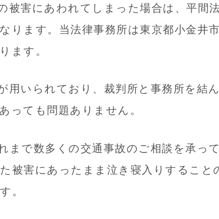
の被害にあわれてしまった場合は、平間
なります。当法律事務所は東京都小金井
ります。
が用いられており、裁判所と事務所を結
あっても問題ありません。
れまで数多くの交通事故のご相談を承っ
た被害にあったまま泣き寝入りすること
す。