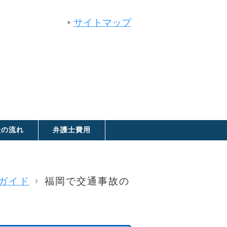
サイトマップ
談の流れ
弁護士費用
ガイド
福岡で交通事故の