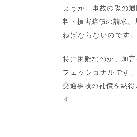
ょうか。事故の際の通
料・損害賠償の請求、
ねばならないのです
特に困難なのが、加害
フェッショナルです。
交通事故の補償を納得
す。