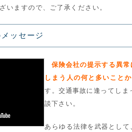
ざいますので、ご了承ください。
のメッセージ
保険会社の提示する異常
しまう人の何と多いことか
す。交通事故に逢ってしま
談下さい。
あらゆる法律を武器として