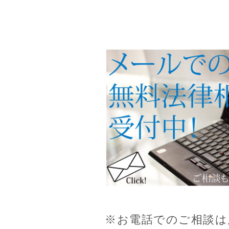
※お電話でのご相談は