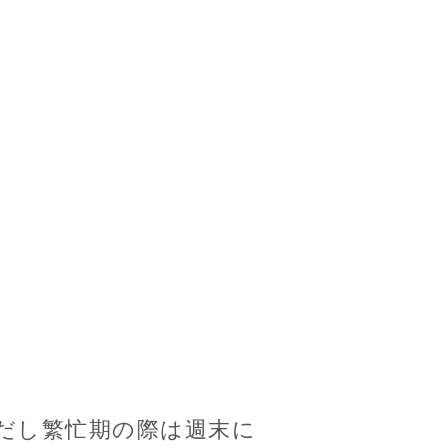
だし繁忙期の際は週末に