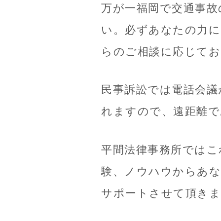
万が一福岡で交通事故
い。必ずあなたの力に
らのご相談に応じてお
民事訴訟では電話会議
れますので、遠距離で
平間法律事務所ではこ
験、ノウハウからあな
サポートさせて頂きま