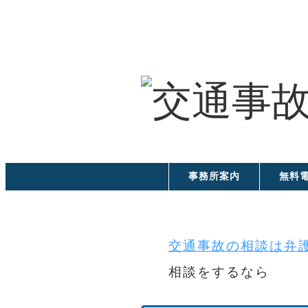
事務所案内
無料
交通事故の相談は弁護
相談をするなら