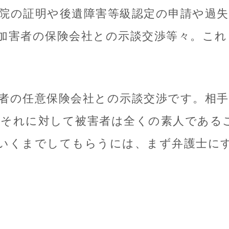
院の証明や後遺障害等級認定の申請や過失
加害者の保険会社との示談交渉等々。こ
。
者の任意保険会社との示談交渉です。相
それに対して被害者は全くの素人である
いくまでしてもらうには、まず弁護士に