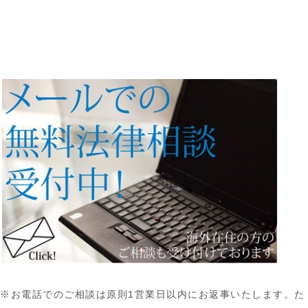
※お電話でのご相談は原則1営業日以内にお返事いたします。た