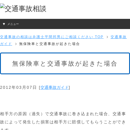
メニュー
交通事故の相談は弁護士平間邦男にご相談ください TOP
交通事故
ガイド
無保険車と交通事故が起きた場合
無保険車と交通事故が起きた場合
2012年03月07日
[
交通事故ガイド
]
相手方の原因（過失）で交通事故に巻き込まれた場合、交通事
故によって発生した損害は相手方に賠償してもらうことができ