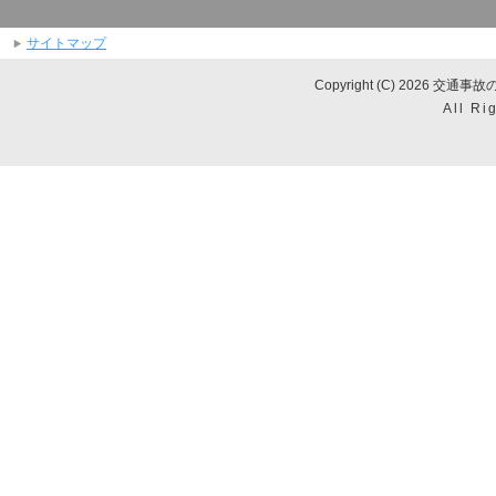
サイトマップ
Copyright (C) 2026
All Ri