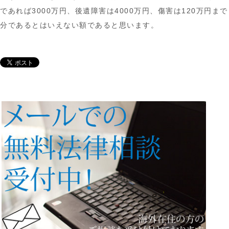
であれば3000万円、後遺障害は4000万円、傷害は120万
分であるとはいえない額であると思います。