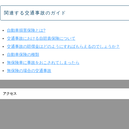
関連する交通事故のガイド
自動車損害保険とは?
交通事故における自賠責保険について
交通事故の賠償金はどのようにすればもらえるのでしょうか？
自動車保険の種類
無保険車に事故をおこされてしまったら
無保険の場合の交通事故
アクセス