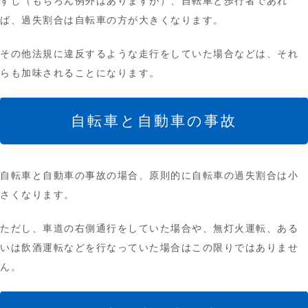
すし（もちろん例外はありますが）、自転車と歩行者であれ
ば、過失割合は自転車の方が大きくなります。
その他法規に違反するような走行をしていた場合などは、それ
らも加味されることになります。
自転車と自動車の事故
自転車と自動車の事故の場合、原則的に自転車の過失割合は小
さくなります。
ただし、車道の右側通行をしていた場合や、無灯火運転、ある
いは飲酒運転などを行なっていた場合はこの限りではありませ
ん。