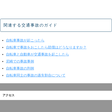
関連する交通事故のガイド
自転車事故が起こったら
自転車で事故をおこしたら賠償はどうなりますか？
自転車と自動車が交通事故を起こしたら
尼崎での事故事例
自転車事故の判例
自転車同士の事故の過失割合について
アクセス