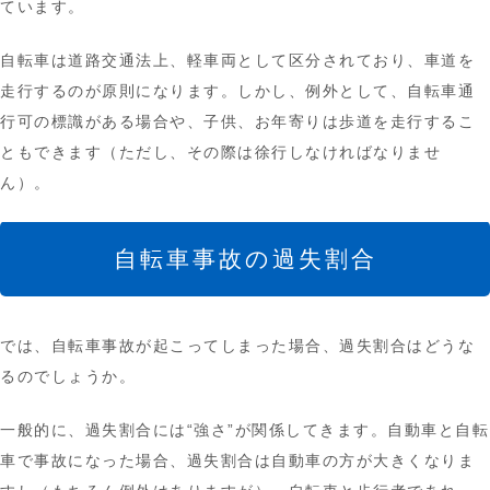
ています。
自転車は道路交通法上、軽車両として区分されており、車道を
走行するのが原則になります。しかし、例外として、自転車通
行可の標識がある場合や、子供、お年寄りは歩道を走行するこ
ともできます（ただし、その際は徐行しなければなりませ
ん）。
自転車事故の過失割合
では、自転車事故が起こってしまった場合、過失割合はどうな
るのでしょうか。
一般的に、過失割合には“強さ”が関係してきます。自動車と自転
車で事故になった場合、過失割合は自動車の方が大きくなりま