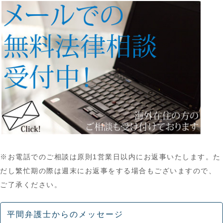
※お電話でのご相談は原則1営業日以内にお返事いたします。た
だし繁忙期の際は週末にお返事をする場合もございますので、
ご了承ください。
平間弁護士からのメッセージ