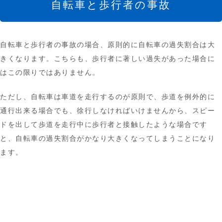
自転車と歩行者の事故
自転車と歩行者の事故の場合、原則的に自転車の過失割合は大
きくなります。こちらも、歩行者に著しい過失があった場合に
はこの限りではありません。
ただし、自転車は車道を走行するのが原則で、歩道を例外的に
通行出来る場合でも、徐行しなければいけませんから、スピー
ドを出して歩道を走行中に歩行者と接触したような場合です
と、自転車の過失割合がかなり大きくなってしまうことになり
ます。