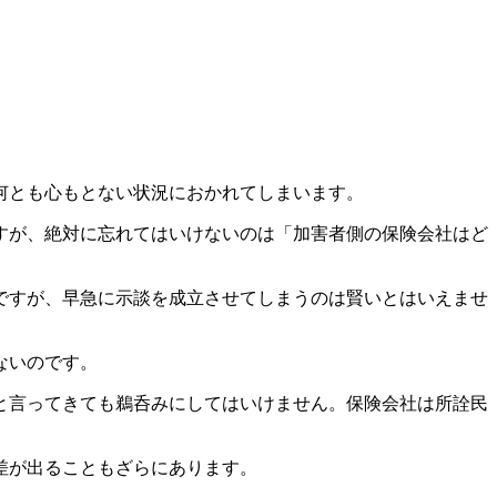
何とも心もとない状況におかれてしまいます。
すが、絶対に忘れてはいけないのは「加害者側の保険会社はど
ですが、早急に示談を成立させてしまうのは賢いとはいえませ
ないのです。
と言ってきても鵜呑みにしてはいけません。保険会社は所詮民
差が出ることもざらにあります。