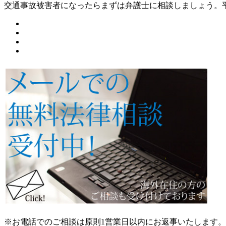
交通事故被害者になったらまずは弁護士に相談しましょう。
※お電話でのご相談は原則1営業日以内にお返事いたします