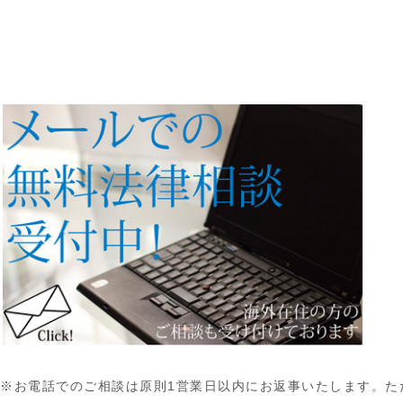
※お電話でのご相談は原則1営業日以内にお返事いたします。た