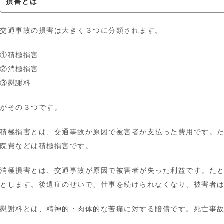
損害とは
交通事故の損害は大きく３つに分類されます。
①積極損害
②消極損害
③慰謝料
がその３つです。
積極損害とは、交通事故が原因で被害者が支払った費用です。
院費などは積極損害です。
消極損害とは、交通事故が原因で被害者が失った利益です。た
とします。後遺症のせいで、仕事を続けられなくなり、被害者
慰謝料とは、精神的・肉体的な苦痛に対する賠償です。死亡事