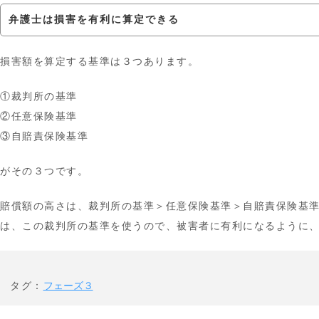
弁護士は損害を有利に算定できる
損害額を算定する基準は３つあります。
①裁判所の基準
②任意保険基準
③自賠責保険基準
がその３つです。
賠償額の高さは、裁判所の基準＞任意保険基準＞自賠責保険基
は、この裁判所の基準を使うので、被害者に有利になるように
タグ：
フェーズ３